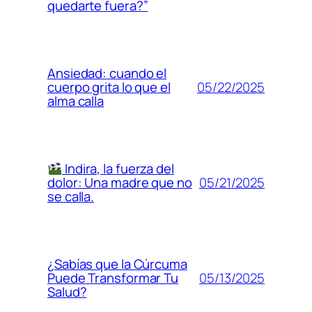
quedarte fuera?”
Ansiedad: cuando el
05/22/2025
cuerpo grita lo que el
alma calla
Indira, la fuerza del
05/21/2025
dolor: Una madre que no
se calla.
¿Sabías que la Cúrcuma
05/13/2025
Puede Transformar Tu
Salud?