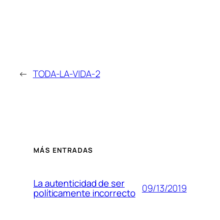
←
TODA-LA-VIDA-2
MÁS ENTRADAS
La autenticidad de ser
09/13/2019
políticamente incorrecto