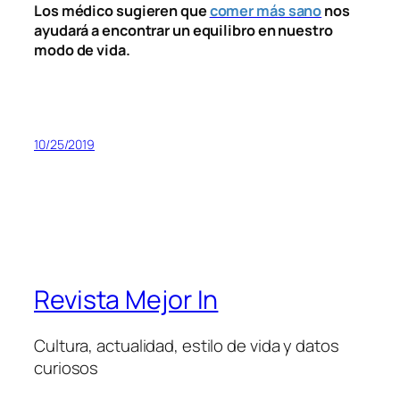
Los médico sugieren que
comer más sano
nos
ayudará a encontrar un equilibro en nuestro
modo de vida.
10/25/2019
Revista Mejor In
Cultura, actualidad, estilo de vida y datos
curiosos