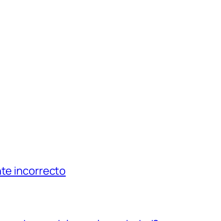
nte incorrecto