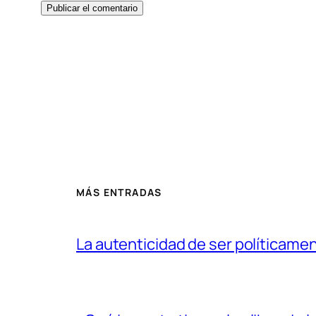
MÁS ENTRADAS
La autenticidad de ser políticame