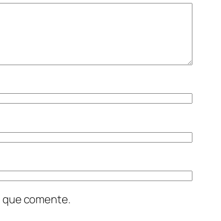
z que comente.