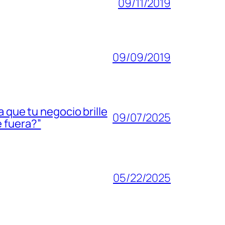
09/11/2019
09/09/2019
 que tu negocio brille
09/07/2025
 fuera?”
05/22/2025