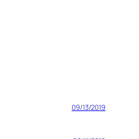
09/13/2019