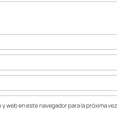
o y web en este navegador para la próxima ve