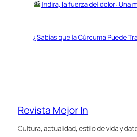
Indira, la fuerza del dolor: Una 
¿Sabías que la Cúrcuma Puede Tr
Revista Mejor In
Cultura, actualidad, estilo de vida y da