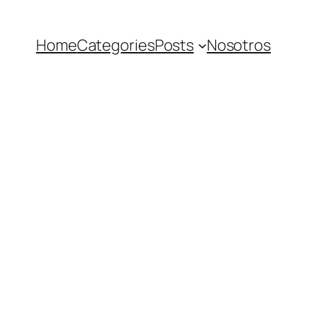
Home
Categories
Posts
Nosotros