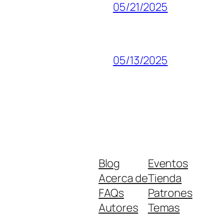
05/21/2025
05/13/2025
Blog
Eventos
Acerca de
Tienda
FAQs
Patrones
Autores
Temas