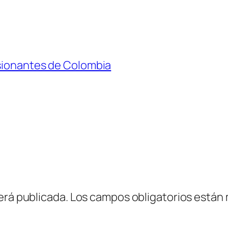
esionantes de Colombia
erá publicada.
Los campos obligatorios están