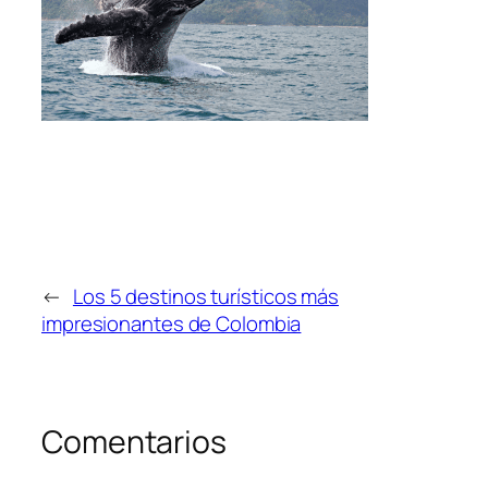
←
Los 5 destinos turísticos más
impresionantes de Colombia
Comentarios