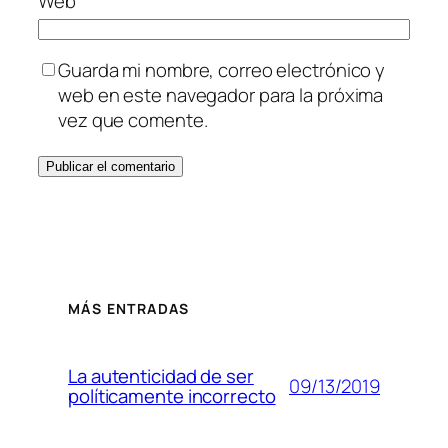
Web
Guarda mi nombre, correo electrónico y
web en este navegador para la próxima
vez que comente.
MÁS ENTRADAS
La autenticidad de ser
09/13/2019
políticamente incorrecto