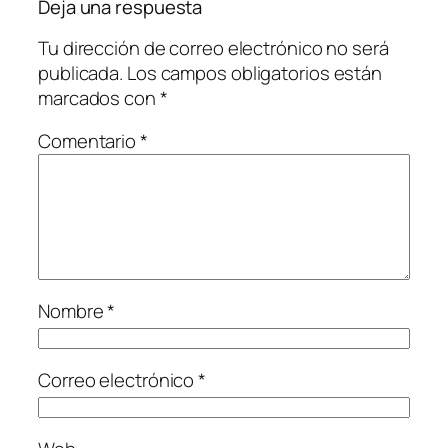
Deja una respuesta
Tu dirección de correo electrónico no será
publicada.
Los campos obligatorios están
marcados con
*
Comentario
*
Nombre
*
Correo electrónico
*