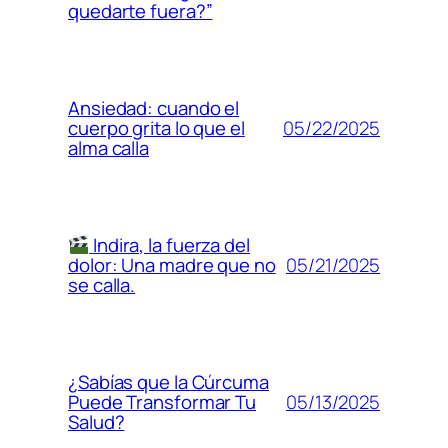
quedarte fuera?”
Ansiedad: cuando el
05/22/2025
cuerpo grita lo que el
alma calla
Indira, la fuerza del
05/21/2025
dolor: Una madre que no
se calla.
¿Sabías que la Cúrcuma
05/13/2025
Puede Transformar Tu
Salud?