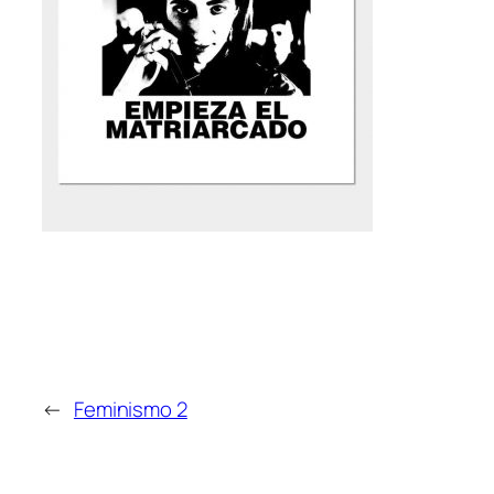
←
Feminismo 2