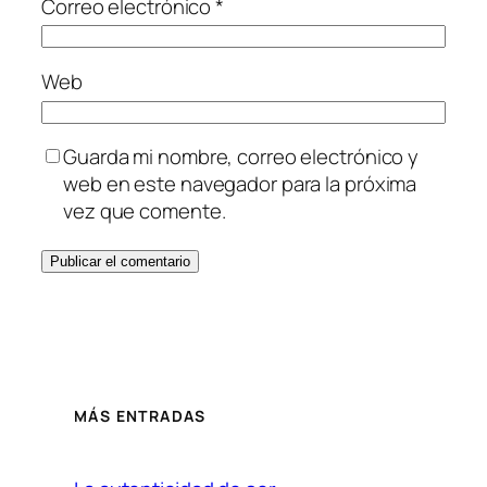
Correo electrónico
*
Web
Guarda mi nombre, correo electrónico y
web en este navegador para la próxima
vez que comente.
MÁS ENTRADAS