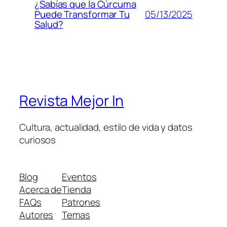
¿Sabías que la Cúrcuma
05/13/2025
Puede Transformar Tu
Salud?
Revista Mejor In
Cultura, actualidad, estilo de vida y datos
curiosos
Blog
Eventos
Acerca de
Tienda
FAQs
Patrones
Autores
Temas