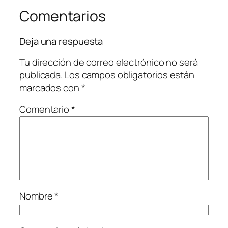
Comentarios
Deja una respuesta
Tu dirección de correo electrónico no será
publicada.
Los campos obligatorios están
marcados con
*
Comentario
*
Nombre
*