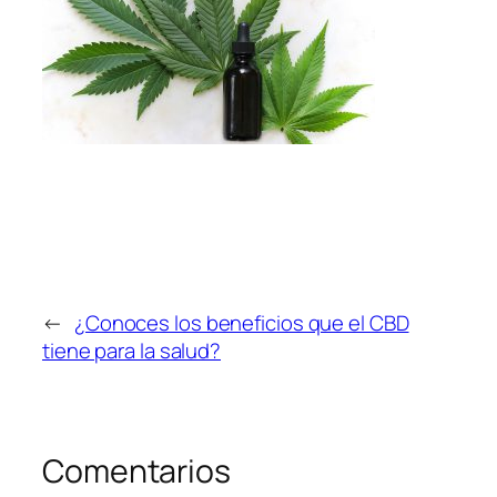
←
¿Conoces los beneficios que el CBD
tiene para la salud?
Comentarios