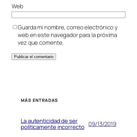
Web
Guarda mi nombre, correo electrónico y
web en este navegador para la próxima
vez que comente.
MÁS ENTRADAS
La autenticidad de ser
09/13/2019
políticamente incorrecto