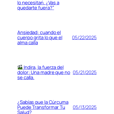
lo necesitan. ¿Vas a
quedarte fuera?”
Ansiedad: cuando el
05/22/2025
cuerpo grita lo que el
alma calla
Indira, la fuerza del
05/21/2025
dolor: Una madre que no
se calla.
¿Sabías que la Cúrcuma
05/13/2025
Puede Transformar Tu
Salud?