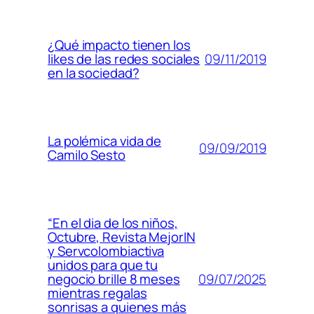
¿Qué impacto tienen los
09/11/2019
likes de las redes sociales
en la sociedad?
La polémica vida de
09/09/2019
Camilo Sesto
“En el dia de los niños,
Octubre, Revista MejorIN
y Servcolombiactiva
unidos para que tu
09/07/2025
negocio brille 8 meses
mientras regalas
sonrisas a quienes más