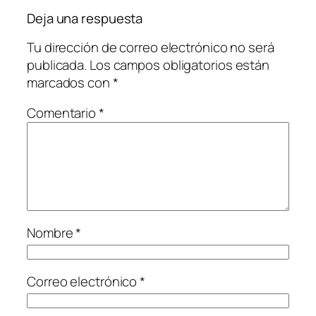
Deja una respuesta
Tu dirección de correo electrónico no será
publicada.
Los campos obligatorios están
marcados con
*
Comentario
*
Nombre
*
Correo electrónico
*