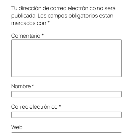
Tu dirección de correo electrónico no será
publicada.
Los campos obligatorios están
marcados con
*
Comentario
*
Nombre
*
Correo electrónico
*
Web