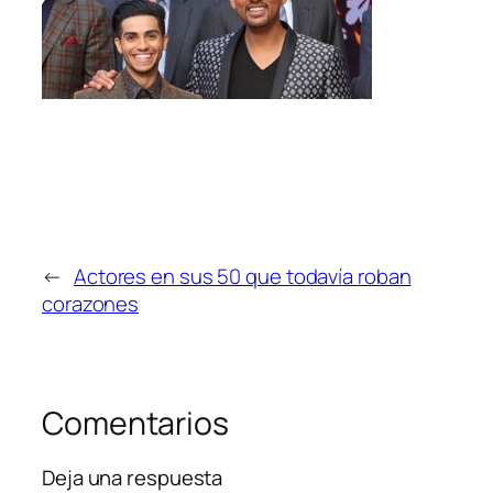
←
Actores en sus 50 que todavía roban
corazones
Comentarios
Deja una respuesta