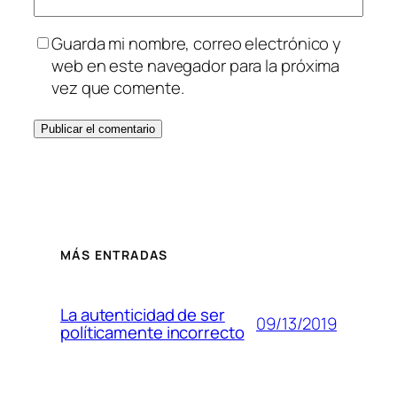
Guarda mi nombre, correo electrónico y
web en este navegador para la próxima
vez que comente.
MÁS ENTRADAS
La autenticidad de ser
09/13/2019
políticamente incorrecto