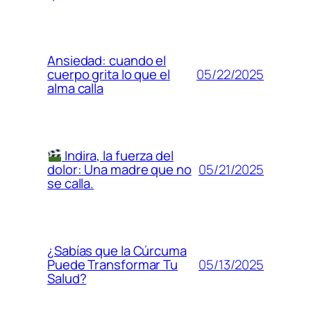
Ansiedad: cuando el
05/22/2025
cuerpo grita lo que el
alma calla
Indira, la fuerza del
05/21/2025
dolor: Una madre que no
se calla.
¿Sabías que la Cúrcuma
05/13/2025
Puede Transformar Tu
Salud?