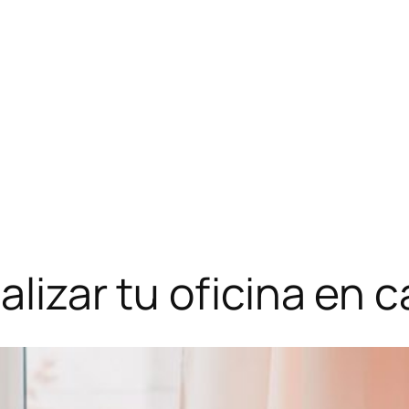
alizar tu oficina en 