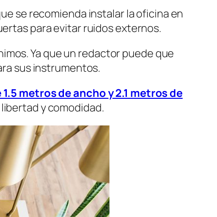
que se recomienda instalar la oficina en
ertas para evitar ruidos externos.
ínimos. Ya que un redactor puede que
para sus instrumentos.
 1.5 metros de ancho y 2.1 metros de
 libertad y comodidad.