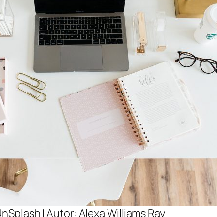
UnSplash | Autor: Alexa Williams Ray