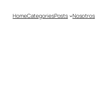
Home
Categories
Posts
Nosotros