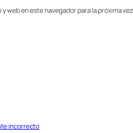
o y web en este navegador para la próxima ve
nte incorrecto