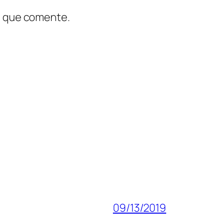
z que comente.
09/13/2019