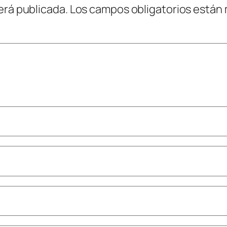
erá publicada.
Los campos obligatorios están