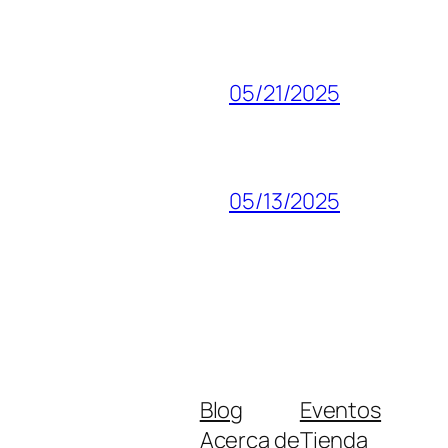
05/21/2025
05/13/2025
Blog
Eventos
Acerca de
Tienda