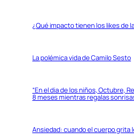
¿Qué impacto tienen los likes de l
La polémica vida de Camilo Sesto
“En el dia de los niños, Octubre, 
8 meses mientras regalas sonrisas
Ansiedad: cuando el cuerpo grita lo