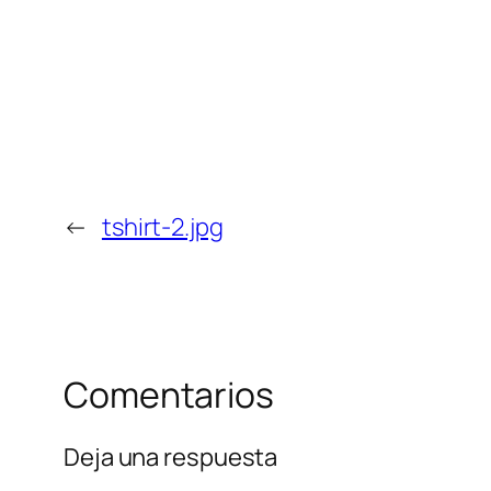
←
tshirt-2.jpg
Comentarios
Deja una respuesta