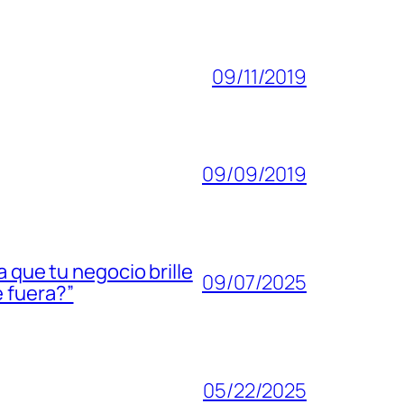
09/11/2019
09/09/2019
 que tu negocio brille
09/07/2025
 fuera?”
05/22/2025