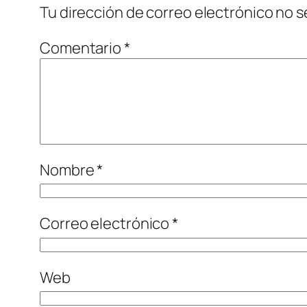
Tu dirección de correo electrónico no s
Comentario
*
Nombre
*
Correo electrónico
*
Web