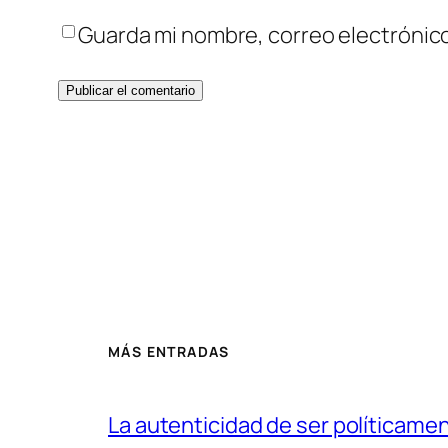
Guarda mi nombre, correo electrónic
MÁS ENTRADAS
La autenticidad de ser políticame