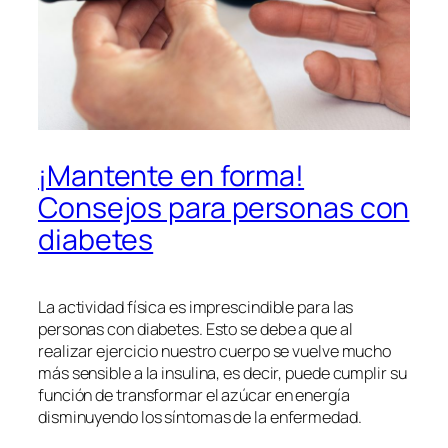
¡Mantente en forma!
Consejos para personas con
diabetes
La actividad física es imprescindible para las
personas con diabetes. Esto se debe a que al
realizar ejercicio nuestro cuerpo se vuelve mucho
más sensible a la insulina, es decir, puede cumplir su
función de transformar el azúcar en energía
disminuyendo los síntomas de la enfermedad.