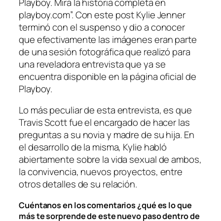
Playboy. Mira la historia completa en
playboy.com”. Con este post Kylie Jenner
terminó con el suspenso y dio a conocer
que efectivamente las imágenes eran parte
de una sesión fotográfica que realizó para
una reveladora entrevista que ya se
encuentra disponible en la página oficial de
Playboy.
Lo más peculiar de esta entrevista, es que
Travis Scott fue el encargado de hacer las
preguntas a su novia y madre de su hija. En
el desarrollo de la misma, Kylie habló
abiertamente sobre la vida sexual de ambos,
la convivencia, nuevos proyectos, entre
otros detalles de su relación.
Cuéntanos en los comentarios ¿qué es lo que
más te sorprende de este nuevo paso dentro de