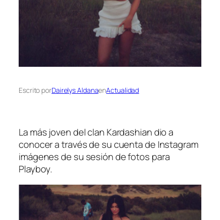
Escrito por
Dairelys Aldana
en
Actualidad
La más joven del clan Kardashian dio a
conocer a través de su cuenta de Instagram
imágenes de su sesión de fotos para
Playboy.