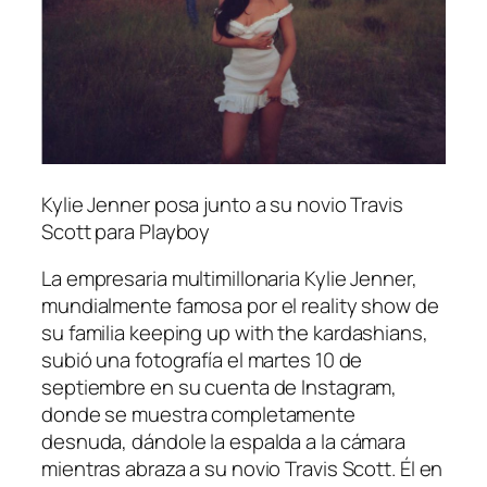
Kylie Jenner posa junto a su novio Travis
Scott para Playboy
La empresaria multimillonaria Kylie Jenner,
mundialmente famosa por el reality show de
su familia
keeping up with the kardashians
,
subió una fotografía el martes 10 de
septiembre en su cuenta de Instagram,
donde se muestra completamente
desnuda, dándole la espalda a la cámara
mientras abraza a su novio Travis Scott. Él en