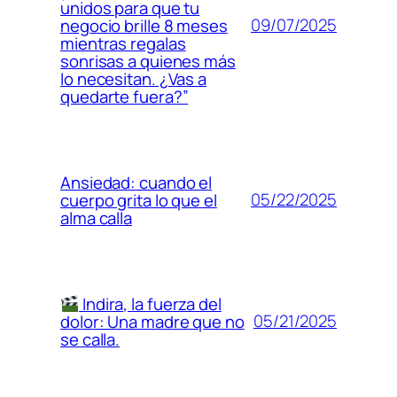
unidos para que tu
09/07/2025
negocio brille 8 meses
mientras regalas
sonrisas a quienes más
lo necesitan. ¿Vas a
quedarte fuera?”
Ansiedad: cuando el
05/22/2025
cuerpo grita lo que el
alma calla
Indira, la fuerza del
05/21/2025
dolor: Una madre que no
se calla.