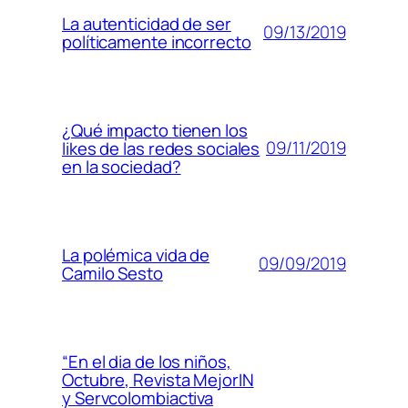
La autenticidad de ser
09/13/2019
políticamente incorrecto
¿Qué impacto tienen los
09/11/2019
likes de las redes sociales
en la sociedad?
La polémica vida de
09/09/2019
Camilo Sesto
“En el dia de los niños,
Octubre, Revista MejorIN
y Servcolombiactiva