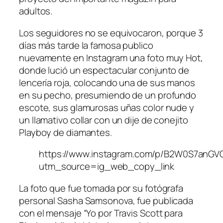
adultos.
Los seguidores no se equivocaron, porque 3
días más tarde la famosa publico
nuevamente en Instagram una foto muy Hot,
donde lució un espectacular conjunto de
lencería roja, colocando una de sus manos
en su pecho, presumiendo de un profundo
escote, sus glamurosas uñas color nude y
un llamativo collar con un dije de conejito
Playboy de diamantes.
https://www.instagram.com/p/B2W0S7anGV
utm_source=ig_web_copy_link
La foto que fue tomada por su fotógrafa
personal Sasha Samsonova, fue publicada
con el mensaje “Yo por Travis Scott para