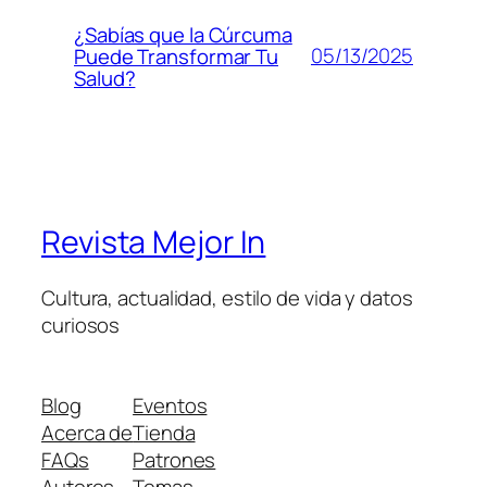
¿Sabías que la Cúrcuma
05/13/2025
Puede Transformar Tu
Salud?
Revista Mejor In
Cultura, actualidad, estilo de vida y datos
curiosos
Blog
Eventos
Acerca de
Tienda
FAQs
Patrones
Autores
Temas