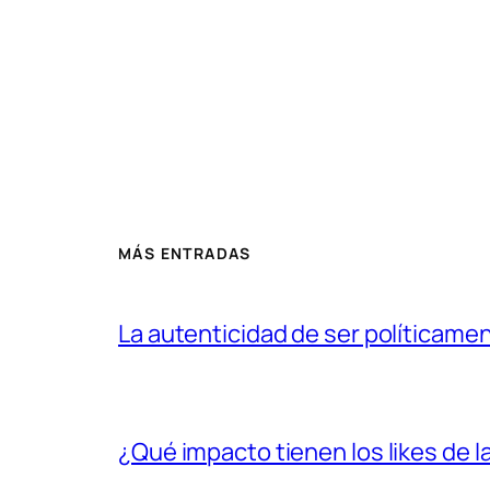
MÁS ENTRADAS
La autenticidad de ser políticame
¿Qué impacto tienen los likes de l