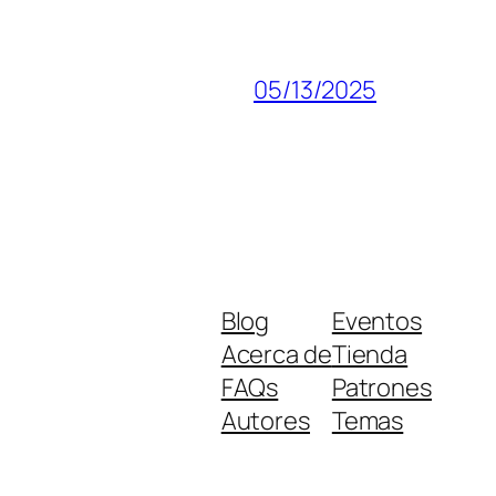
05/13/2025
Blog
Eventos
Acerca de
Tienda
FAQs
Patrones
Autores
Temas