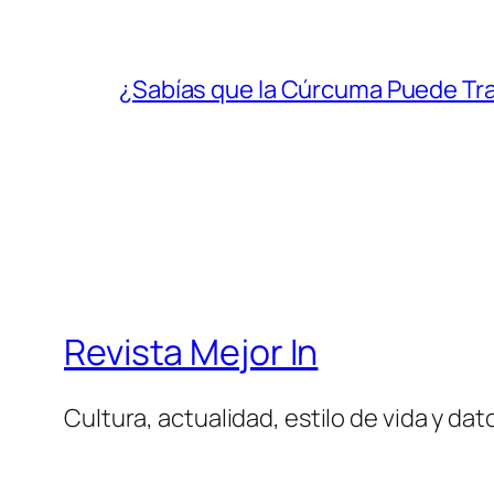
¿Sabías que la Cúrcuma Puede Tr
Revista Mejor In
Cultura, actualidad, estilo de vida y da