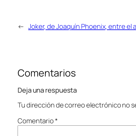
←
Joker, de Joaquín Phoenix, entre el 
Comentarios
Deja una respuesta
Tu dirección de correo electrónico no s
Comentario
*