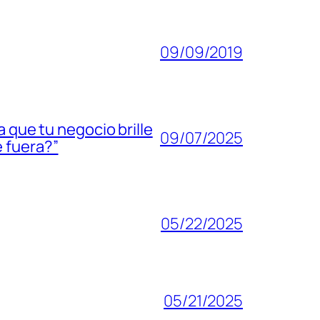
09/09/2019
 que tu negocio brille
09/07/2025
 fuera?”
05/22/2025
05/21/2025