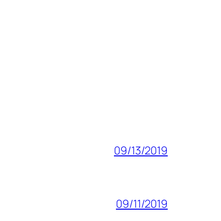
09/13/2019
09/11/2019