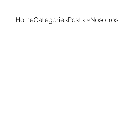
Home
Categories
Posts
Nosotros