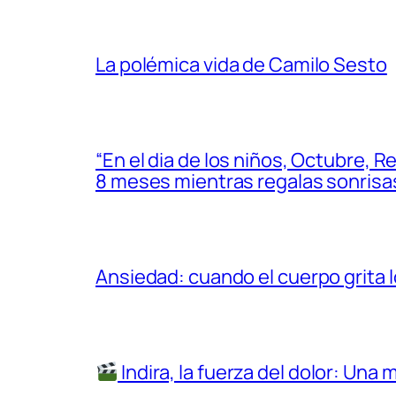
La polémica vida de Camilo Sesto
“En el dia de los niños, Octubre, 
8 meses mientras regalas sonrisas
Ansiedad: cuando el cuerpo grita lo
Indira, la fuerza del dolor: Una 