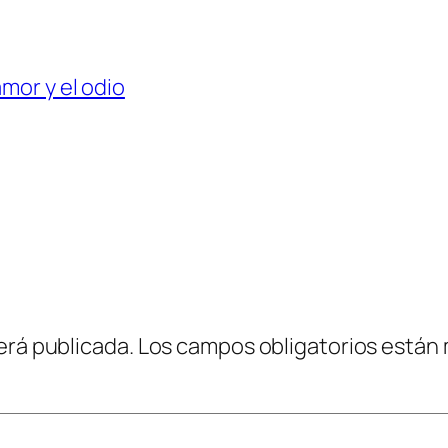
amor y el odio
erá publicada.
Los campos obligatorios están