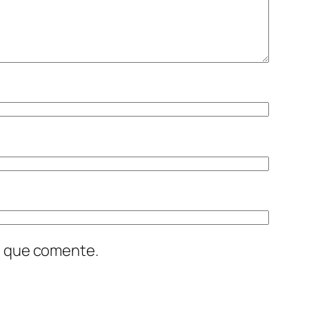
z que comente.