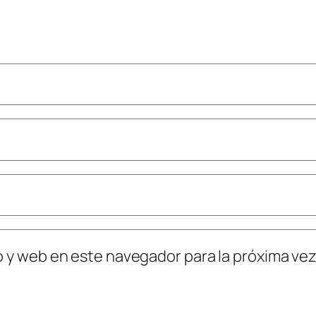
o y web en este navegador para la próxima ve