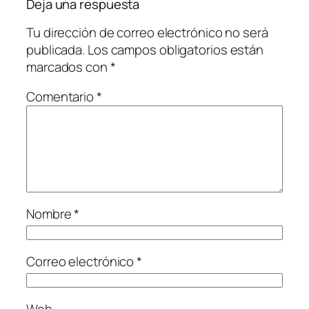
Deja una respuesta
Tu dirección de correo electrónico no será
publicada.
Los campos obligatorios están
marcados con
*
Comentario
*
Nombre
*
Correo electrónico
*
Web