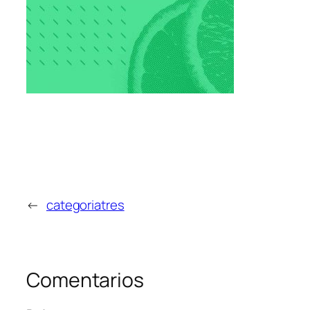
←
categoriatres
Comentarios