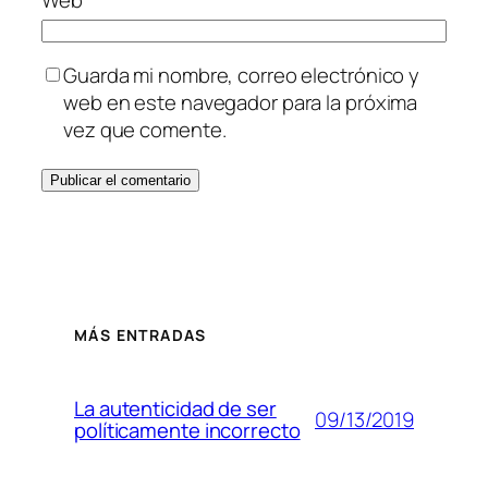
Guarda mi nombre, correo electrónico y
web en este navegador para la próxima
vez que comente.
MÁS ENTRADAS
La autenticidad de ser
09/13/2019
políticamente incorrecto