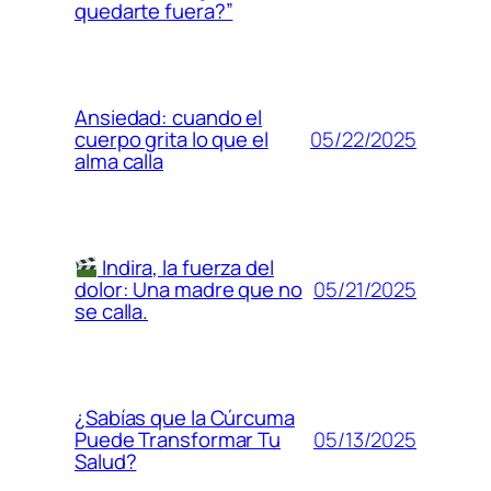
quedarte fuera?”
Ansiedad: cuando el
05/22/2025
cuerpo grita lo que el
alma calla
Indira, la fuerza del
05/21/2025
dolor: Una madre que no
se calla.
¿Sabías que la Cúrcuma
05/13/2025
Puede Transformar Tu
Salud?