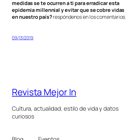
medidas se te ocurren a ti para erradicar esta
epidemia millennial
y evitar que se cobre vidas
en nuestro país?
respóndenos en los comentarios.
09/13/2019
Revista Mejor In
Cultura, actualidad, estilo de vida y datos
curiosos
Blog
Eventos