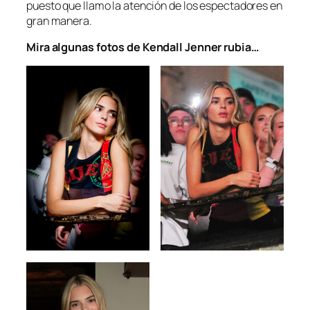
puesto que llamo la atención de los espectadores en
gran manera.
Mira algunas fotos de Kendall Jenner rubia…