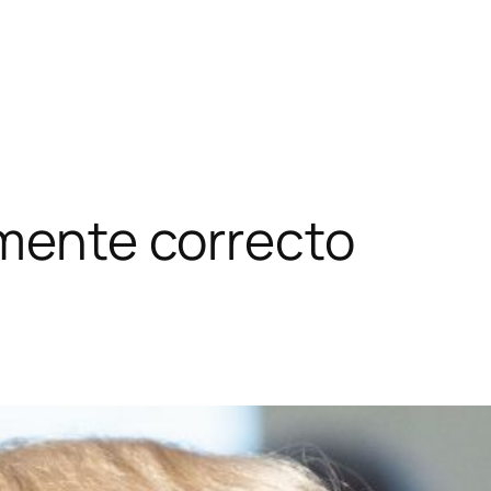
amente correcto