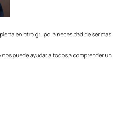
spierta en otro grupo la necesidad de ser más
to nos puede ayudar a todos a comprender un