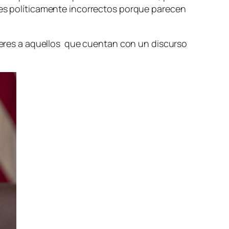
eres políticamente incorrectos porque parecen
íderes a aquellos que cuentan con un discurso