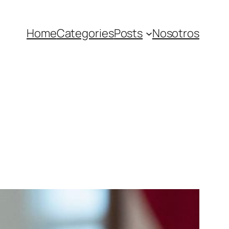
Home
Categories
Posts
Nosotros