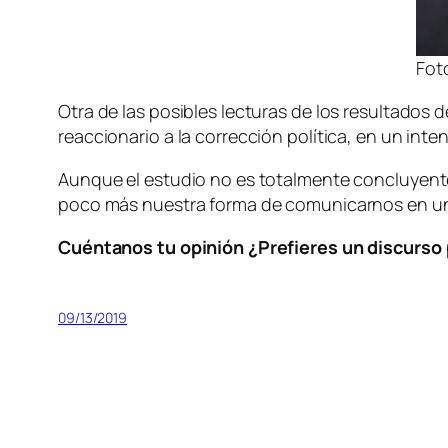
Foto
Otra de las posibles lecturas de los resultados 
reaccionario a la corrección política, en un inten
Aunque el estudio no es totalmente concluyente
poco más nuestra forma de comunicarnos en 
Cuéntanos tu opinión ¿Prefieres un discurso 
09/13/2019