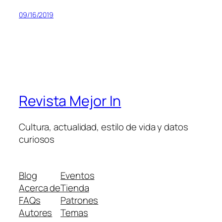
09/16/2019
Revista Mejor In
Cultura, actualidad, estilo de vida y datos
curiosos
Blog
Eventos
Acerca de
Tienda
FAQs
Patrones
Autores
Temas