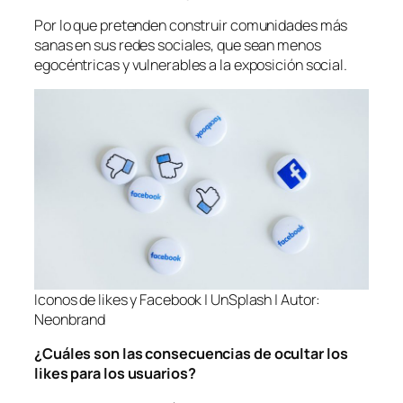
Por lo que pretenden construir comunidades más
sanas en sus redes sociales, que sean menos
egocéntricas y vulnerables a la exposición social.
Iconos de likes y Facebook | UnSplash | Autor:
Neonbrand
¿Cuáles son las consecuencias de ocultar los
likes
para los usuarios?