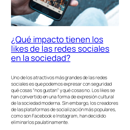
¿Qué impacto tienen los
likes de las redes sociales
en la sociedad?
Uno de los atractivos más grandes de las redes
sociales es que podemos expresar con seguridad
qué cosas “nos gustan” y qué cosas no. Los
likes
se
han convertido en una forma de expresión cultural
de la sociedad moderna. Sin embargo, los creadores
de las plataformas de socialización más populares,
como son Facebook e Instagram, han decidido
eliminarlos paulatinamente.