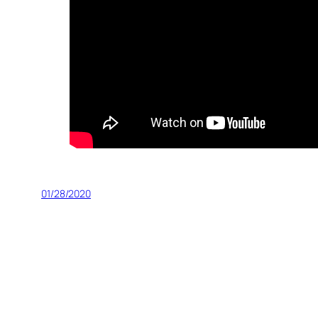
01/28/2020