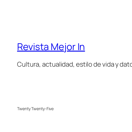
Revista Mejor In
Cultura, actualidad, estilo de vida y da
Twenty Twenty-Five