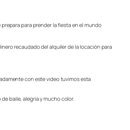
 prepara para prender la fiesta en el mundo
inero recaudado del alquiler de la locación para
unadamente con este video tuvimos esta
 de baile, alegría y mucho color.