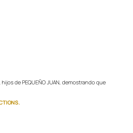
dor, hijos de PEQUEÑO JUAN, demostrando que
CTIONS.