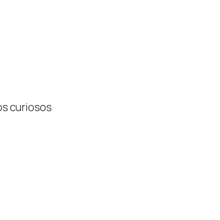
tos curiosos