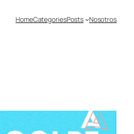
Home
Categories
Posts
Nosotros