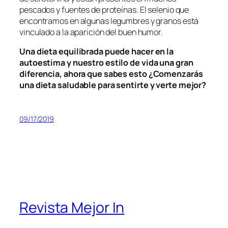
pescados y fuentes de proteínas. El selenio que
encontramos en algunas legumbres y granos está
vinculado a la aparición del buen humor.
Una dieta equilibrada puede hacer en la
autoestima y nuestro estilo de vida una gran
diferencia, ahora que sabes esto ¿Comenzarás
una dieta saludable para sentirte y verte mejor?
09/17/2019
Revista Mejor In