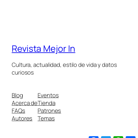
Revista Mejor In
Cultura, actualidad, estilo de vida y datos
curiosos
Blog
Eventos
Acerca de
Tienda
FAQs
Patrones
Autores
Temas