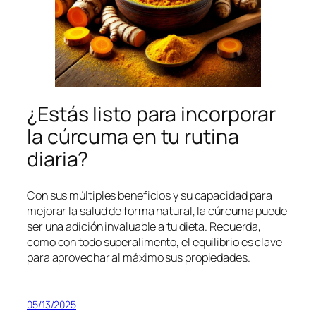
¿Estás listo para incorporar
la cúrcuma en tu rutina
diaria?
Con sus múltiples beneficios y su capacidad para
mejorar la salud de forma natural, la cúrcuma puede
ser una adición invaluable a tu dieta. Recuerda,
como con todo superalimento, el equilibrio es clave
para aprovechar al máximo sus propiedades.
05/13/2025