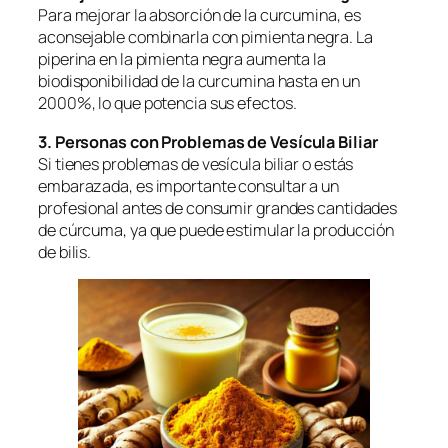
Para mejorar la absorción de la curcumina, es
aconsejable combinarla con pimienta negra. La
piperina en la pimienta negra aumenta la
biodisponibilidad de la curcumina hasta en un
2000%, lo que potencia sus efectos.
3. Personas con Problemas de Vesícula Biliar
Si tienes problemas de vesícula biliar o estás
embarazada, es importante consultar a un
profesional antes de consumir grandes cantidades
de cúrcuma, ya que puede estimular la producción
de bilis.