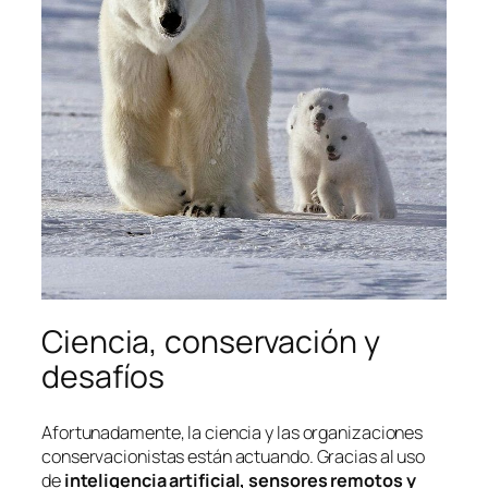
Ciencia, conservación y
desafíos
Afortunadamente, la ciencia y las organizaciones
conservacionistas están actuando. Gracias al uso
de
inteligencia artificial, sensores remotos y