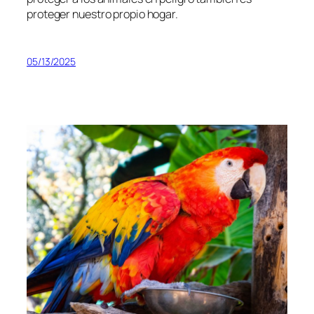
proteger nuestro propio hogar.
05/13/2025